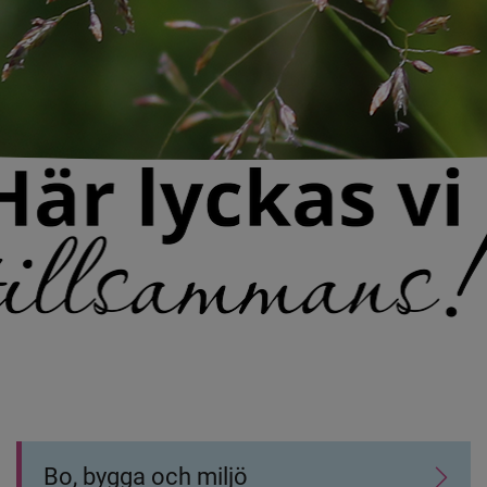
Bo, bygga och miljö