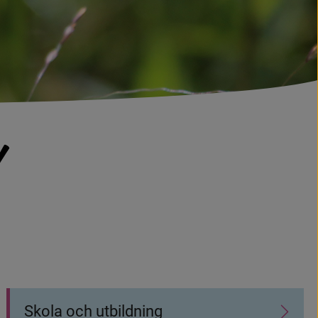
Skola och utbildning