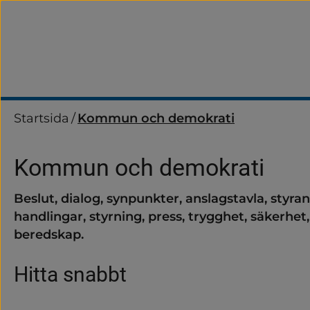
Startsida
/
Kommun och demokrati
Kommun och demokrati
Beslut, dialog, synpunkter, anslagstavla, styr
handlingar, styrning, press, trygghet, säkerhet, 
beredskap.
Hitta snabbt