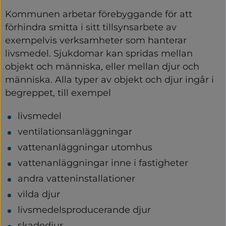
Kommunen arbetar förebyggande för att 
förhindra smitta i sitt tillsynsarbete av 
exempelvis verksamheter som hanterar 
livsmedel. Sjukdomar kan spridas mellan 
objekt och människa, eller mellan djur och 
människa. Alla typer av objekt och djur ingår i 
begreppet, till exempel
livsmedel
ventilationsanläggningar
vattenanläggningar utomhus
vattenanläggningar inne i fastigheter
andra vatteninstallationer
vilda djur
livsmedelsproducerande djur
skadedjur