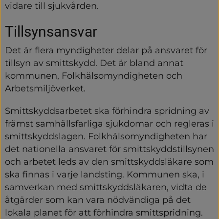
vidare till sjukvården.
Tillsynsansvar
Det är flera myndigheter delar på ansvaret för 
tillsyn av smittskydd. Det är bland annat 
kommunen, Folkhälsomyndigheten och 
Arbetsmiljöverket.
Smittskyddsarbetet ska förhindra spridning av 
främst samhällsfarliga sjukdomar och regleras i 
smittskyddslagen. Folkhälsomyndigheten har 
det nationella ansvaret för smittskyddstillsynen 
och arbetet leds av den smittskyddsläkare som 
ska finnas i varje landsting. Kommunen ska, i 
samverkan med smittskyddsläkaren, vidta de 
åtgärder som kan vara nödvändiga på det 
lokala planet för att förhindra smittspridning.