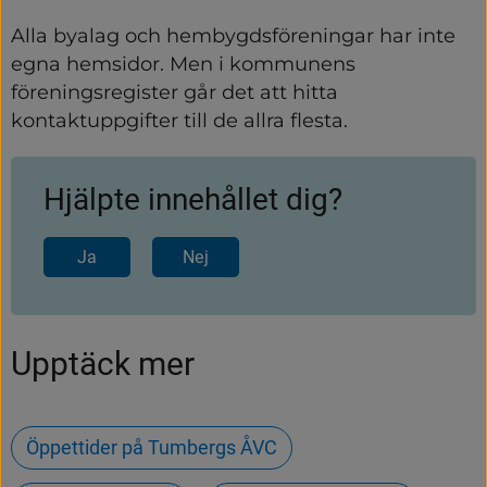
Alla byalag och hembygdsföreningar har inte 
egna hemsidor. Men i kommunens 
föreningsregister går det att hitta 
kontaktuppgifter till de allra flesta.
Hjälpte innehållet dig?
Ja
Nej
Upptäck mer
Öppettider på Tumbergs ÅVC