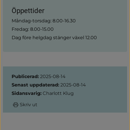
Öppettider
Måndag-torsdag: 8.00-16.30
Fredag: 8.00-15.00
Dag före helgdag stänger växel 12.00
Sidinformation
Publicerad:
2025-08-14
Senast uppdaterad:
2025-08-14
Sidansvarig:
Charlott Klug
Skriv ut