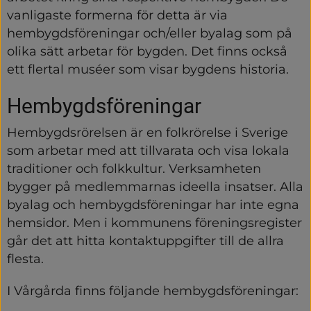
vanligaste formerna för detta är via 
hembygdsföreningar och/eller byalag som på 
olika sätt arbetar för bygden. Det finns också 
ett flertal muséer som visar bygdens historia.
Hembygdsföreningar
Hembygdsrörelsen är en folkrörelse i Sverige 
som arbetar med att tillvarata och visa lokala 
traditioner och folkkultur. Verksamheten 
bygger på medlemmarnas ideella insatser. Alla 
byalag och hembygdsföreningar har inte egna 
hemsidor. Men i kommunens föreningsregister 
går det att hitta kontaktuppgifter till de allra 
flesta.
I Vårgårda finns följande hembygdsföreningar: