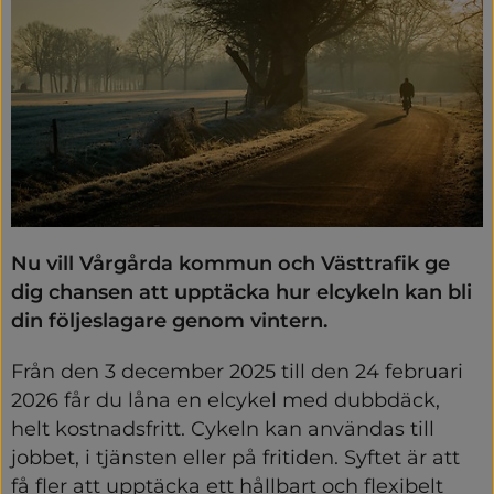
Nu vill Vårgårda kommun och Västtrafik ge 
dig chansen att upptäcka hur elcykeln kan bli 
din följeslagare genom vintern.
Från den 3 december 2025 till den 24 februari 
2026 får du låna en elcykel med dubbdäck, 
helt kostnadsfritt. Cykeln kan användas till 
jobbet, i tjänsten eller på fritiden. Syftet är att 
få fler att upptäcka ett hållbart och flexibelt 