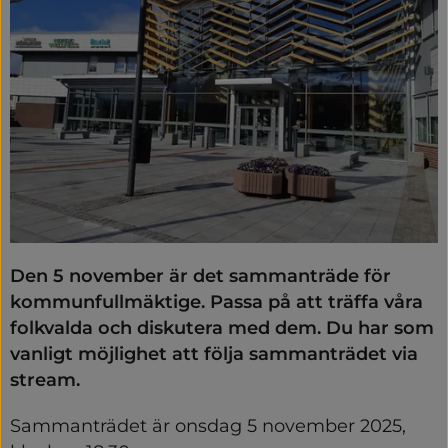
Den 5 november är det sammanträde för 
kommunfullmäktige. Passa på att träffa våra 
folkvalda och diskutera med dem. Du har som 
vanligt möjlighet att följa sammanträdet via 
stream.
Sammanträdet är onsdag 5 november 2025, 