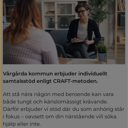
Vårgårda kommun erbjuder individuellt 
samtalsstöd enligt CRAFT‑metoden.
Att stå nära någon med beroende kan vara 
både tungt och känslomässigt krävande. 
Därför erbjuder vi stöd där du som anhörig står 
i fokus – oavsett om din närstående vill söka 
hjälp eller inte.