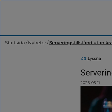
Startsida
/
Nyheter
/
Serveringstillstånd utan kra
Lyssna
Serverin
2026-05-11