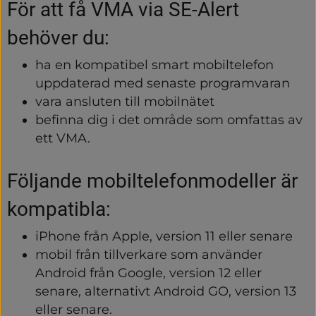
För att få VMA via SE-Alert 
behöver du:
ha en kompatibel smart mobiltelefon 
uppdaterad med senaste programvaran
vara ansluten till mobilnätet
befinna dig i det område som omfattas av 
ett VMA.
Följande mobiltelefonmodeller är 
kompatibla:
iPhone från Apple, version 11 eller senare
mobil från tillverkare som använder 
Android från Google, version 12 eller 
senare, alternativt Android GO, version 13 
eller senare.