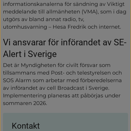
informationskanalerna för sändning av Viktigt 
meddelande till allmänheten (VMA), som i dag 
utgörs av bland annat radio, tv, 
utomhusvarning – Hesa Fredrik och internet.
Vi ansvarar för införandet av SE-
Alert i Sverige
Det är Myndigheten för civilt försvar som 
tillsammans med Post- och telestyrelsen och 
SOS Alarm som arbetar med förberedelserna 
av införandet av cell Broadcast i Sverige. 
Implementering planeras att påbörjas under 
sommaren 2026.
Kontakt