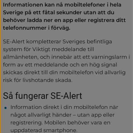
Informationen kan nå mobiltelefoner i hela 
Sverige på ett fåtal sekunder utan att du 
behöver ladda ner en app eller registrera ditt 
telefonnummer i förväg.
SE-Alert kompletterar Sveriges befintliga 
system för Viktigt meddelande till 
allmänheten, och innebär att ett varningslarm i 
form av ett meddelande och en hög signal 
skickas direkt till din mobiltelefon vid allvarlig 
risk för livshotande skada.
Så fungerar SE-Alert
Information direkt i din mobiltelefon när 
något allvarligt händer – utan app eller 
registrering. Mobilen behöver vara en 
uppdaterad smartphone.