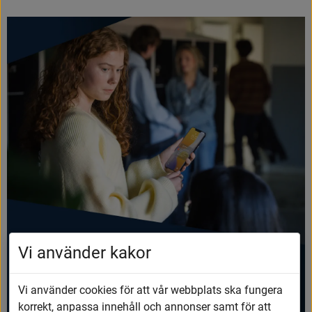
Vi använder kakor
Vi använder cookies för att vår webbplats ska fungera
korrekt, anpassa innehåll och annonser samt för att