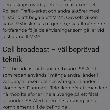
beredskapsmyndigheter som till exempel 
Polisen, Trafikverket och andra aktörer med 
tillstånd att begära ett VMA. Oavsett vilken 
kanal VMA skickas ut genom, ska allmänheten 
fortfarande följa de anvisningar som gäller vid 
just aktuellt VMA.
Cell broadcast – väl beprövad 
teknik
Cell broadcast är tekniken bakom SE-Alert, 
som redan används i många andra länder i 
världen, till exempel hos våra grannländer 
Norge och Danmark. Tekniken gör att man kan 
nå mobiltelefoner i hela Sverige på ett fåtal 
sekunder. SE-Alert är en förstärkning och ett 
komplement till de befintliga 