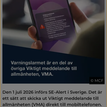
© MCF
Den 1 juli 2026 införs SE-Alert i Sverige. Det är 
ett sätt att skicka ut Viktigt meddelande till 
allmänheten (VMA) direkt till mobiltelefonen. 