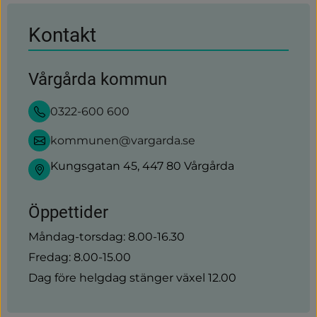
Kontakt
Vårgårda kommun
0322-600 600
kommunen@vargarda.se
Kungsgatan 45, 447 80 Vårgårda
Öppettider
Måndag-torsdag: 8.00-16.30
Fredag: 8.00-15.00
Dag före helgdag stänger växel 12.00