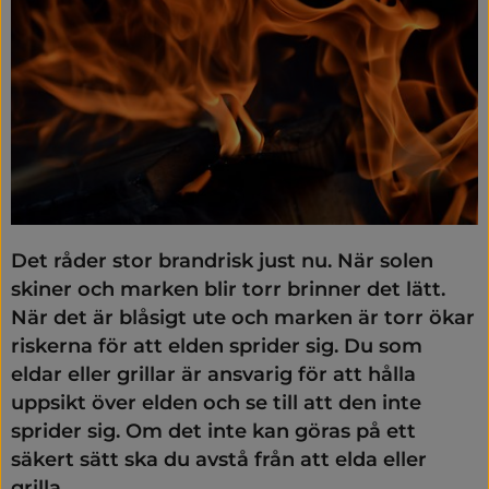
Det råder stor brandrisk just nu. När solen 
skiner och marken blir torr brinner det lätt. 
När det är blåsigt ute och marken är torr ökar 
riskerna för att elden sprider sig. Du som 
eldar eller grillar är ansvarig för att hålla 
uppsikt över elden och se till att den inte 
sprider sig. Om det inte kan göras på ett 
säkert sätt ska du avstå från att elda eller 
grilla.