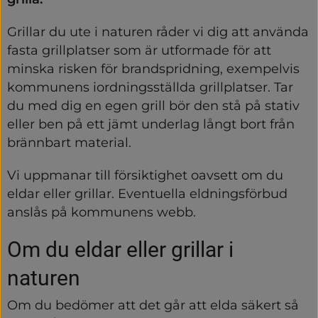
Grillar du ute i naturen råder vi dig att använda 
fasta grillplatser som är utformade för att 
minska risken för brandspridning, exempelvis 
kommunens iordningsställda grillplatser. Tar 
du med dig en egen grill bör den stå på stativ 
eller ben på ett jämt underlag långt bort från 
brännbart material.
Vi uppmanar till försiktighet oavsett om du 
eldar eller grillar. Eventuella eldningsförbud 
anslås på kommunens webb.
Om du eldar eller grillar i 
naturen
Om du bedömer att det går att elda säkert så 