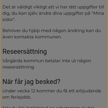
Det är väldigt viktigt att vi har rätt uppgifter till 
dig, du kan själv ändra dina uppgifter på "Mina 
sidor".
Behöver du hjälp med någon ändring kan du 
även kontakta kommunen.
Reseersättning
Vårgårda kommun betalar inte ut någon 
reseersättning.
När får jag besked?
Under vecka 12 kommer du få ett erbjudande 
om feriejobb.