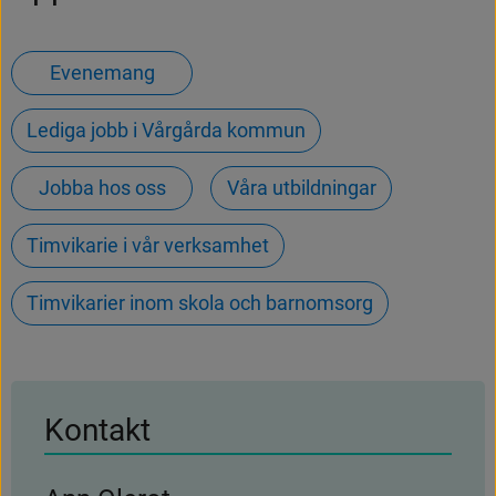
Evenemang
Lediga jobb i Vårgårda kommun
Jobba hos oss
Våra utbildningar
Timvikarie i vår verksamhet
Timvikarier inom skola och barnomsorg
Kontakt