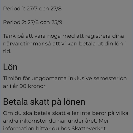
Period 1: 27/7 och 27/8
Period 2: 27/8 och 25/9
Tänk på att vara noga med att registrera dina 
närvarotimmar så att vi kan betala ut din lön i 
tid.
Lön
Timlön för ungdomarna inklusive semesterlön 
är i år 90 kronor.
Betala skatt på lönen
Om du ska betala skatt eller inte beror på vilka 
andra inkomster du har under året. Mer 
information hittar du hos Skatteverket.