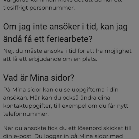
tiosiffrigt personnummer.
Om jag inte ansöker i tid, kan jag 
ändå få ett feriearbete?
Nej, du måste ansöka i tid för att ha möjlighet 
att få ett erbjudande om en plats.
Vad är Mina sidor?
På Mina sidor kan du se uppgifterna i din 
ansökan. Här kan du också ändra dina 
kontaktuppgifter, till exempel om du får nytt 
telefonnummer.
När du ansökte fick du ett lösenord skickat till 
din e-post. Du loggar in på Mina sidor med 