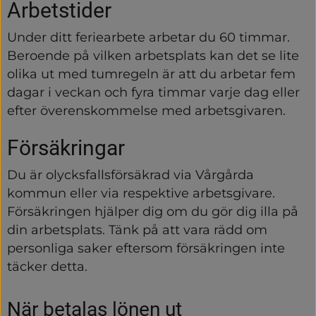
Arbetstider
Under ditt feriearbete arbetar du 60 timmar. 
Beroende på vilken arbetsplats kan det se lite 
olika ut med tumregeln är att du arbetar fem 
dagar i veckan och fyra timmar varje dag eller 
efter överenskommelse med arbetsgivaren.
Försäkringar
Du är olycksfallsförsäkrad via Vårgårda 
kommun eller via respektive arbetsgivare. 
Försäkringen hjälper dig om du gör dig illa på 
din arbetsplats. Tänk på att vara rädd om 
personliga saker eftersom försäkringen inte 
täcker detta.
När betalas lönen ut