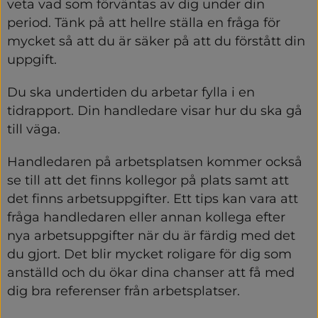
veta vad som förväntas av dig under din 
period. Tänk på att hellre ställa en fråga för 
mycket så att du är säker på att du förstått din 
uppgift.
Du ska undertiden du arbetar fylla i en 
tidrapport. Din handledare visar hur du ska gå 
till väga.
Handledaren på arbetsplatsen kommer också 
se till att det finns kollegor på plats samt att 
det finns arbetsuppgifter. Ett tips kan vara att 
fråga handledaren eller annan kollega efter 
nya arbetsuppgifter när du är färdig med det 
du gjort. Det blir mycket roligare för dig som 
anställd och du ökar dina chanser att få med 
dig bra referenser från arbetsplatser.