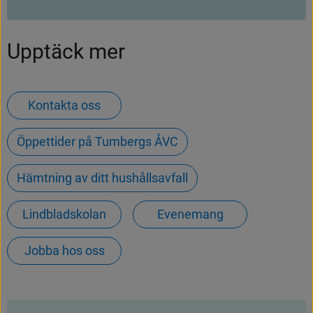
Upptäck mer
Kontakta oss
Öppettider på Tumbergs ÅVC
Hämtning av ditt hushållsavfall
Lindbladskolan
Evenemang
Jobba hos oss