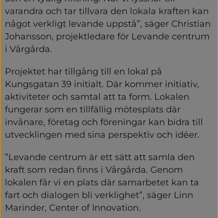
varandra och tar tillvara den lokala kraften kan 
något verkligt levande uppstå”, säger Christian 
Johansson, projektledare för Levande centrum 
i Vårgårda.
Projektet har tillgång till en lokal på 
Kungsgatan 39 initialt. Där kommer initiativ, 
aktiviteter och samtal att ta form. Lokalen 
fungerar som en tillfällig mötesplats där 
invånare, företag och föreningar kan bidra till 
utvecklingen med sina perspektiv och idéer.
”Levande centrum är ett sätt att samla den 
kraft som redan finns i Vårgårda. Genom 
lokalen får vi en plats där samarbetet kan ta 
fart och dialogen bli verklighet”, säger Linn 
Marinder, Center of Innovation.