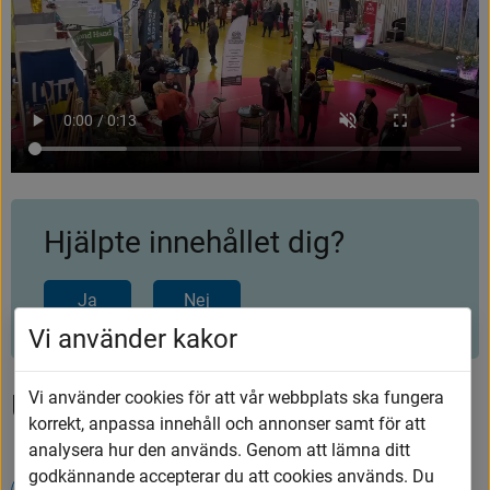
Hjälpte innehållet dig?
Ja
Nej
Vi använder kakor
Vi använder cookies för att vår webbplats ska fungera
Upptäck mer
korrekt, anpassa innehåll och annonser samt för att
analysera hur den används. Genom att lämna ditt
godkännande accepterar du att cookies används. Du