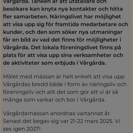
Vårgårda. Tanken är att utställare och 
besökare kan knyta nya kontakter och hitta 
fler samarbeten. Näringslivet har möjlighet 
att visa upp sig för framtida medarbetare och 
kunder, och den som söker nya utmaningar 
får en bild av vad det finns för möjligheter i 
Vårgårda. Det lokala föreningslivet finns på 
plats för att visa upp sina verksamheter och 
de aktiviteter som erbjuds i Vårgårda.
Målet med mässan är helt enkelt att visa upp 
Vårgårdas bredd både i form av näringsliv och 
föreningsliv och allt det som gör att vi är så 
många som verkar och bor i Vårgårda.
Vårgårdamässan anordnas vartannat år. 
Senast det begav sig var 21-22 mars 2025. Vi 
ses igen 2027!