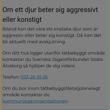
Om ett djur beter sig aggressivt 
eller konstigt
Ibland kan det vara ett enstaka djur som är 
aggressiv eller beter sig konstigt. Då kan det 
bli aktuellt med avskjutning.
Om ditt hus ligger utanför tätbebyggt område 
kontaktar du Svenska Jägareförbundet Södra 
Älvsborg så hjälper de dig vidare.
Telefon: 
033-26 55 55
Om du bor inom tätbebyggt/detaljplanelagt 
område kontaktar du 
kommunjägarorganisationen
.