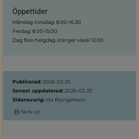
Öppettider
Måndag-torsdag: 8.00-16.30
Fredag: 8.00-15.00
Dag före helgdag stänger växel 12.00
Sidinformation
Publicerad:
2026-03-25
Senast uppdaterad:
2026-03-25
Sidansvarig:
Ida Bryngelsson
Skriv ut