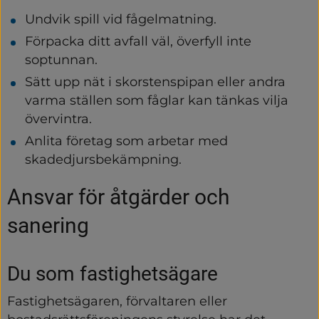
Undvik spill vid fågelmatning.
Förpacka ditt avfall väl, överfyll inte 
soptunnan.
Sätt upp nät i skorstenspipan eller andra 
varma ställen som fåglar kan tänkas vilja 
övervintra.
Anlita företag som arbetar med 
skadedjursbekämpning.
Ansvar för åtgärder och 
sanering
Du som fastighetsägare
Fastighetsägaren, förvaltaren eller 