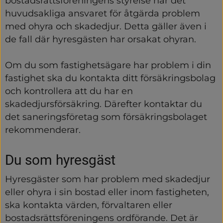
bostadsrättsföreningens styrelse har det 
huvudsakliga ansvaret för åtgärda problem 
med ohyra och skadedjur. Detta gäller även i 
de fall där hyresgästen har orsakat ohyran.
Om du som fastighetsägare har problem i din 
fastighet ska du kontakta ditt försäkringsbolag 
och kontrollera att du har en 
skadedjursförsäkring. Därefter kontaktar du 
det saneringsföretag som försäkringsbolaget 
rekommenderar.
Du som hyresgäst
Hyresgäster som har problem med skadedjur 
eller ohyra i sin bostad eller inom fastigheten, 
ska kontakta värden, förvaltaren eller 
bostadsrättsföreningens ordförande. Det är 