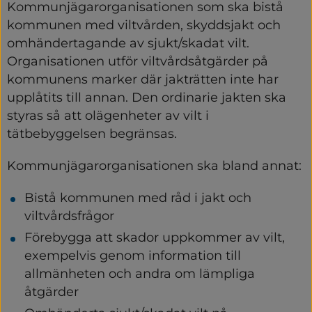
Kommunjägarorganisationen som ska bistå 
kommunen med viltvården, skyddsjakt och 
omhändertagande av sjukt/skadat vilt. 
Organisationen utför viltvårdsåtgärder på 
kommunens marker där jakträtten inte har 
upplåtits till annan. Den ordinarie jakten ska 
styras så att olägenheter av vilt i 
tätbebyggelsen begränsas.
Kommunjägarorganisationen ska bland annat:
Bistå kommunen med råd i jakt och 
viltvårdsfrågor
Förebygga att skador uppkommer av vilt, 
exempelvis genom information till 
allmänheten och andra om lämpliga 
åtgärder