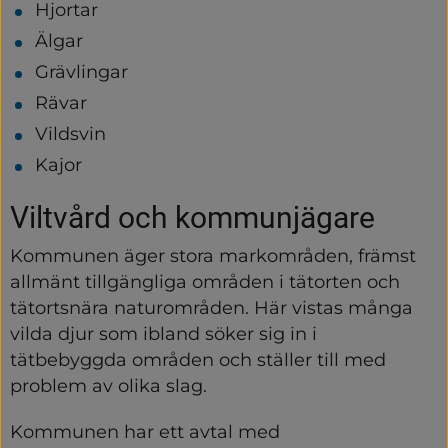
Hjortar
Älgar
Grävlingar
Rävar
Vildsvin
Kajor
Viltvård och kommunjägare
Kommunen äger stora markområden, främst 
allmänt tillgängliga områden i tätorten och 
tätortsnära naturområden. Här vistas många 
vilda djur som ibland söker sig in i 
tätbebyggda områden och ställer till med 
problem av olika slag.
Kommunen har ett avtal med 