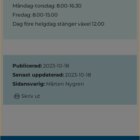
Måndag-torsdag: 8.00-16.30
Fredag: 8.00-15.00
Dag före helgdag stänger växel 12.00
Sidinformation
Publicerad:
2023-10-18
Senast uppdaterad:
2023-10-18
Sidansvarig:
Mårten Nygren
Skriv ut