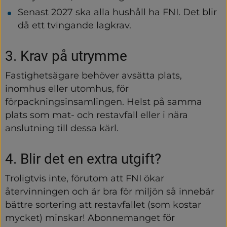
Senast 2027 ska alla hushåll ha FNI. Det blir 
då ett tvingande lagkrav.
3. Krav på utrymme
Fastighetsägare behöver avsätta plats, 
inomhus eller utomhus, för 
förpackningsinsamlingen. Helst på samma 
plats som mat- och restavfall eller i nära 
anslutning till dessa kärl.
4. Blir det en extra utgift?
Troligtvis inte, förutom att FNI ökar 
återvinningen och är bra för miljön så innebär 
bättre sortering att restavfallet (som kostar 
mycket) minskar! Abonnemanget för 