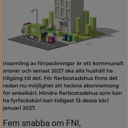
Insamling av förpackningar är ett kommunalt 
ansvar och senast 2027 ska alla hushåll ha 
tillgång till det. För flerbostadshus finns det 
redan nu möjlighet att teckna abonnemang 
för enkelkärl. Mindre flerbostadshus som kan 
ha fyrfackskärl kan tidigast få dessa kärl 
januari 2027.
Fem snabba om FNI, 