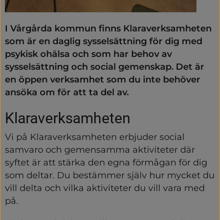
I Vårgårda kommun finns Klaraverksamheten 
som är en daglig sysselsättning för dig med 
psykisk ohälsa och som har behov av 
sysselsättning och social gemenskap. Det är 
en öppen verksamhet som du inte behöver 
ansöka om för att ta del av.
Klaraverksamheten
Vi på Klaraverksamheten erbjuder social 
samvaro och gemensamma aktiviteter där 
syftet är att stärka den egna förmågan för dig 
som deltar. Du bestämmer själv hur mycket du 
vill delta och vilka aktiviteter du vill vara med 
på.