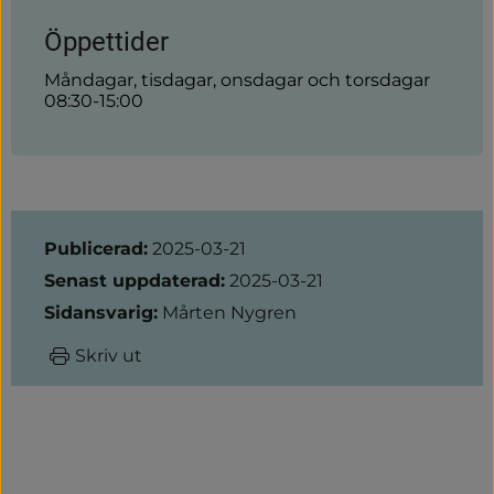
Öppettider
Måndagar, tisdagar, onsdagar och torsdagar
08:30-15:00
Sidinformation
Publicerad:
2025-03-21
Senast uppdaterad:
2025-03-21
Sidansvarig:
Mårten Nygren
Skriv ut