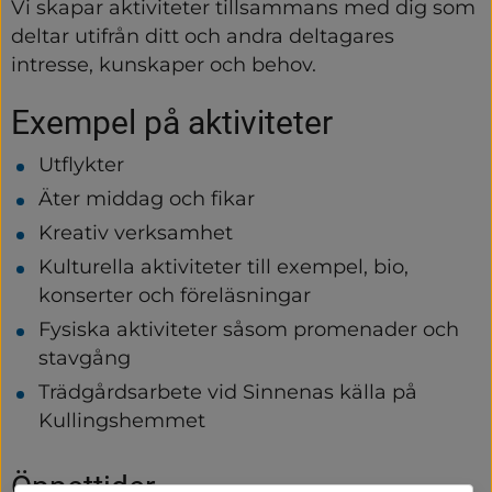
Vi skapar aktiviteter tillsammans med dig som 
deltar utifrån ditt och andra deltagares 
intresse, kunskaper och behov.
Exempel på aktiviteter
Utflykter
Äter middag och fikar
Kreativ verksamhet
Kulturella aktiviteter till exempel, bio, 
konserter och föreläsningar
Fysiska aktiviteter såsom promenader och 
stavgång
Trädgårdsarbete vid Sinnenas källa på 
Kullingshemmet
Öppettider