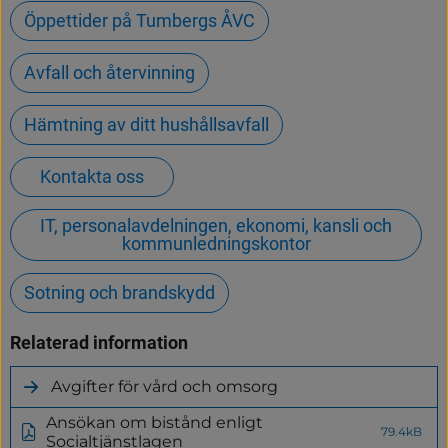
Öppettider på Tumbergs ÅVC
Avfall och återvinning
Hämtning av ditt hushållsavfall
Kontakta oss
IT, personalavdelningen, ekonomi, kansli och
kommunledningskontor
Sotning och brandskydd
Relaterad information
Avgifter för vård och omsorg
Ansökan om bistånd enligt
79.4kB
(pdf,
Socialtjänstlagen