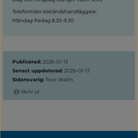
Telefontider biståndshandläggare:
Måndag-fredag 8.30-9.30
Sidinformation
Publicerad:
2026-01-13
Senast uppdaterad:
2026-01-13
Sidansvarig:
Tove Wallin
Skriv ut