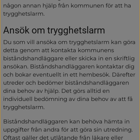
någon annan hjälp från kommunen för att ha 
trygghetslarm.
Ansök om trygghetslarm
Du som vill ansöka om trygghetslarm kan göra 
detta genom att kontakta kommunens 
biståndshandläggare eller skicka in en skriftlig 
ansökan. Biståndshandläggaren kontaktar dig 
och bokar eventuellt in ett hembesök. Därefter 
utreder och bedömer biståndshandläggaren 
dina behov av hjälp. Det görs alltid en 
individuell bedömning av dina behov av att få 
trygghetslarm.
Biståndshandläggaren kan behöva hämta in 
uppgifter från andra för att göra sin utredning. 
Oftast gäller det utlåtande från läkare eller 