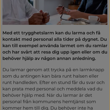
Med ett trygghetslarm kan du larma och få 
kontakt med personal alla tider på dygnet. Du 
kan till exempel använda larmet om du ramlar 
och har svårt att resa dig upp igen eller om du 
behöver hjälp av någon annan anledning.
Du larmar genom att trycka på en larmknapp 
som du antingen kan bära runt halsen eller 
runt handleden. Efter en stund får du svar och 
kan prata med personal och meddela vad du 
behöver hjälp med. När du larmar är det 
personal från kommunens hemtjänst som 
kommer hem till dig. Du behöver inte ha 