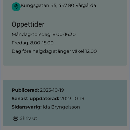
Kungsgatan 45, 447 80 Vårgårda
Öppettider
Måndag-torsdag: 8.00-16.30
Fredag: 8.00-15.00
Dag före helgdag stänger växel 12.00
Sidinformation
Publicerad:
2023-10-19
Senast uppdaterad:
2023-10-19
Sidansvarig:
Ida Bryngelsson
Skriv ut