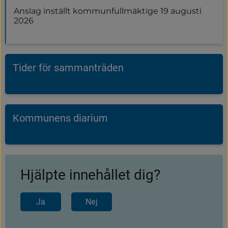
Anslag inställt kommunfullmäktige 19 augusti
2026
Tider för sammanträden
Kommunens diarium
Hjälpte innehållet dig?
Ja
Nej