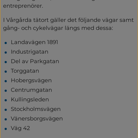
entreprenörer.
I Vårgårda tätort gäller det följande vägar samt 
gång- och cykelvägar längs med dessa:
Landavägen 1891
Industrigatan
Del av Parkgatan
Torggatan
Hobergsvägen
Centrumgatan
Kullingsleden
Stockholmsvägen
Vänersborgsvägen
Väg 42