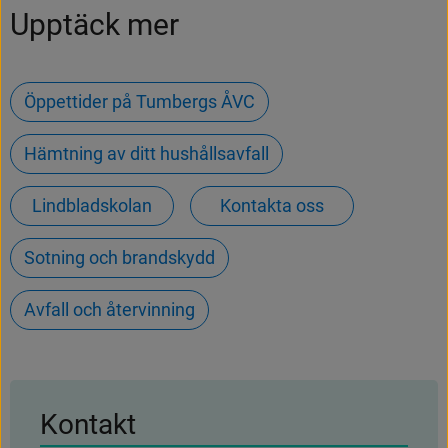
Upptäck mer
Öppettider på Tumbergs ÅVC
Hämtning av ditt hushållsavfall
Lindbladskolan
Kontakta oss
Sotning och brandskydd
Avfall och återvinning
Kontakt