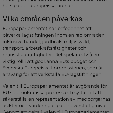
hörs på den europeiska arenan.
Vilka områden påverkas
Europaparlamentet har befogenhet att 
påverka lagstiftningen inom en rad områden, 
inklusive handel, jordbruk, miljöskydd, 
transport, arbetskraftsrättigheter och 
mänskliga rättigheter. Det spelar också en 
viktig roll i att godkänna EU:s budget och 
övervaka Europeiska kommissionen, som är 
ansvarig för att verkställa EU-lagstiftningen.
Valen till Europaparlamentet är avgörande för 
EU:s demokratiska process och syftar till att 
säkerställa en representation av medborgarnas 
åsikter och värderingar på en överstatlig nivå. 
Genom att delta i valen till Europaparlamentet 