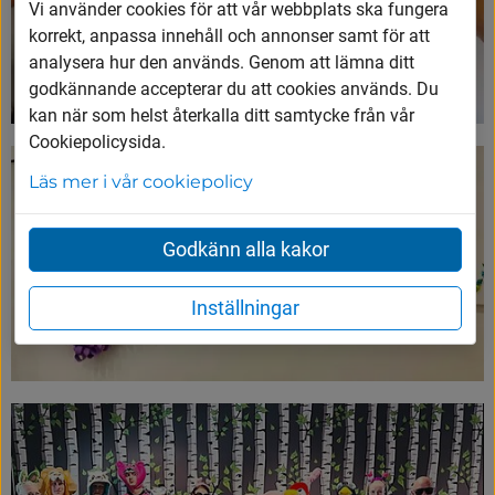
Vi använder cookies för att vår webbplats ska fungera
korrekt, anpassa innehåll och annonser samt för att
analysera hur den används. Genom att lämna ditt
godkännande accepterar du att cookies används. Du
kan när som helst återkalla ditt samtycke från vår
Cookiepolicysida.
Läs mer i vår cookiepolicy
Godkänn alla kakor
Inställningar