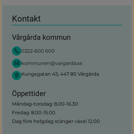
Kontakt
Vårgårda kommun
0322-600 600
kommunen@vargarda.se
Kungsgatan 45, 447 80 Vårgårda
Öppettider
Måndag-torsdag: 8.00-16.30
Fredag: 8.00-15.00
Dag före helgdag stänger växel 12.00