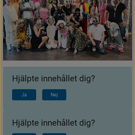
Hjälpte innehållet dig?
Ja
Nej
Hjälpte innehållet dig?