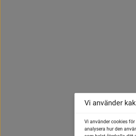
Vi använder kak
Vi använder cookies för
analysera hur den anvä