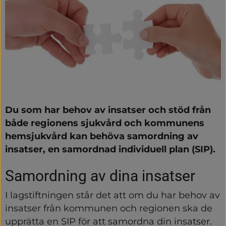
Du som har behov av insatser och stöd från 
både regionens sjukvård och kommunens 
hemsjukvård kan behöva samordning av 
insatser, en samordnad individuell plan (SIP). 
Samordning av dina insatser
I lagstiftningen står det att om du har behov av 
insatser från kommunen och regionen ska de 
upprätta en SIP för att samordna din insatser. 