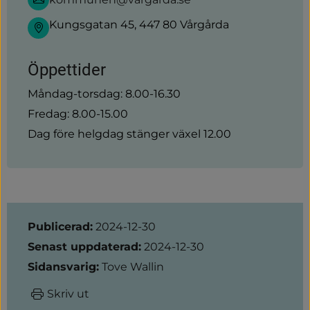
Kungsgatan 45, 447 80 Vårgårda
Öppettider
Måndag-torsdag: 8.00-16.30
Fredag: 8.00-15.00
Dag före helgdag stänger växel 12.00
Sidinformation
Publicerad:
2024-12-30
Senast uppdaterad:
2024-12-30
Sidansvarig:
Tove Wallin
Skriv ut