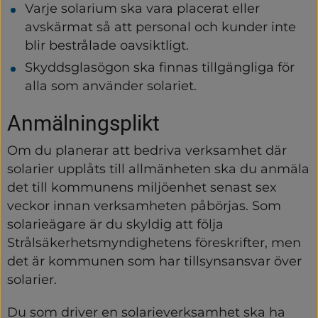
Varje solarium ska vara placerat eller 
avskärmat så att personal och kunder inte 
blir bestrålade oavsiktligt.
Skyddsglasögon ska finnas tillgängliga för 
alla som använder solariet.
Anmälningsplikt
Om du planerar att bedriva verksamhet där 
solarier upplåts till allmänheten ska du anmäla 
det till kommunens miljöenhet senast sex 
veckor innan verksamheten påbörjas. Som 
solarieägare är du skyldig att följa 
Strålsäkerhetsmyndighetens föreskrifter, men 
det är kommunen som har tillsynsansvar över 
solarier.
Du som driver en solarieverksamhet ska ha 