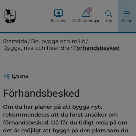
1
E-tjänster
Driftstörningar
Sök
Meny
Startsida
/
Bo, bygga och miljö
/
Bygga, riva och förändra
/
Förhandsbesked
Lyssna
Förhandsbesked
Om du har planer på att bygga nytt 
rekommenderas att du först ansöker om 
förhandsbesked. Då får du tidigt reda på om 
det är möjligt att bygga på den plats som du 