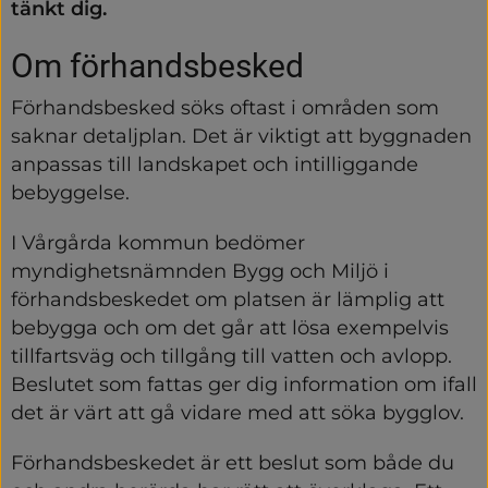
tänkt dig.
Om förhandsbesked
Förhandsbesked söks oftast i områden som 
saknar detaljplan. Det är viktigt att byggnaden 
anpassas till landskapet och intilliggande 
bebyggelse.
I Vårgårda kommun bedömer 
myndighetsnämnden Bygg och Miljö i 
förhandsbeskedet om platsen är lämplig att 
bebygga och om det går att lösa exempelvis 
tillfartsväg och tillgång till vatten och avlopp. 
Beslutet som fattas ger dig information om ifall 
det är värt att gå vidare med att söka bygglov.
Förhandsbeskedet är ett beslut som både du 