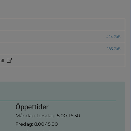
424.7kB
185.7kB
ll
Öppettider
Måndag-torsdag: 8.00-16.30
Fredag: 8.00-15.00