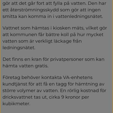
gör att det går fort att fylla på vatten. Den har 
ett återströmningsskydd som gör att ingen 
smitta kan komma in i vattenledningsnätet.
Vattnet som hämtas i kiosken mäts, vilket gör 
att kommunen får bättre koll på hur mycket 
vatten som är verkligt läckage från 
ledningsnätet.
Det finns en kran för privatpersoner som kan 
hämta vatten gratis.
Företag behöver kontakta VA-enhetens 
kundtjänst för att få en tagg för hämtning av 
större volymer av vatten. En rörlig kostnad för 
dricksvattnet tas ut, cirka 9 kronor per 
kubikmeter.