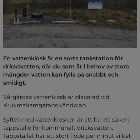
En vattenkiosk är en sorts tankstation för 
dricksvatten, där du som är i behov av stora 
mängder vatten kan fylla på snabbt och 
smidigt.
Vårgårdas vattenkiosk är placerad vid 
Krukmakaregatans vändplan.
Syftet med vattenkiosken är att ha ett säkert 
tappställe för kommunalt dricksvatten. 
Tappstället har ett stort flöde per minut vilket 