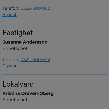
Telefon: 
0322-600 862
E-post
Fastighet
Susanna Andersson
Enhetschef
Telefon: 
0322-600 642
E-post
Lokalvård
Kristina Dreven-Öberg
Enhetschef