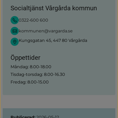
Socialtjänst Vårgårda kommun
0322-600 600
kommunen@vargarda.se
Kungsgatan 45, 447 80 Vårgårda
Öppettider
Måndag: 8.00-18.00
Tisdag-torsdag: 8.00-16.30
Fredag: 8.00-15.00
Sidinformation
Publicerad:
2026-05-12