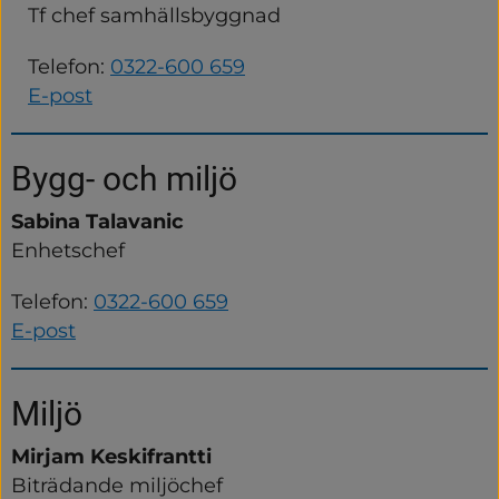
Tf chef samhällsbyggnad
Telefon: 
0322-600 659
E-post
Bygg- och miljö
Sabina Talavanic
Enhetschef
Telefon: 
0322-600 659
E-post
Miljö
Mirjam Keskifrantti
Biträdande miljöchef