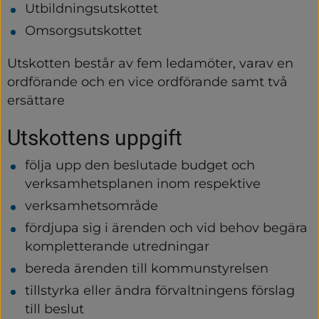
Utbildningsutskottet
Omsorgsutskottet
Utskotten består av fem ledamöter, varav en 
ordförande och en vice ordförande samt två 
ersättare
Utskottens uppgift
följa upp den beslutade budget och 
verksamhetsplanen inom respektive
verksamhetsområde
fördjupa sig i ärenden och vid behov begära 
kompletterande utredningar
bereda ärenden till kommunstyrelsen
tillstyrka eller ändra förvaltningens förslag 
till beslut