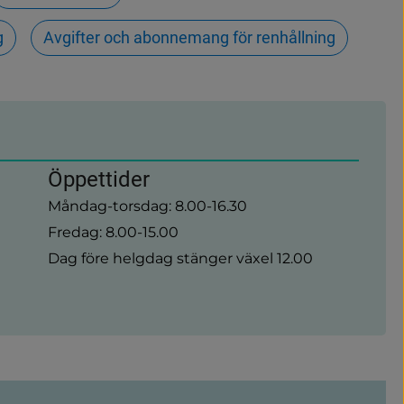
g
Avgifter och abonnemang för renhållning
Öppettider
Måndag-torsdag: 8.00-16.30
Fredag: 8.00-15.00
Dag före helgdag stänger växel 12.00